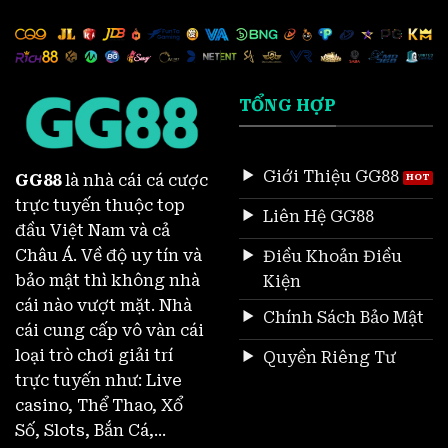
TỔNG HỢP
Giới Thiệu GG88
GG88
là nhà cái cá cược
trực tuyến thuộc top
Liên Hệ GG88
đầu Việt Nam và cả
Châu Á. Về độ uy tín và
Điều Khoản Điều
bảo mật thì không nhà
Kiện
cái nào vượt mặt. Nhà
Chính Sách Bảo Mật
cái cung cấp vô vàn cái
loại trò chơi giải trí
Quyền Riêng Tư
trực tuyến như: Live
casino, Thể Thao, Xổ
Số, Slots, Bắn Cá,...