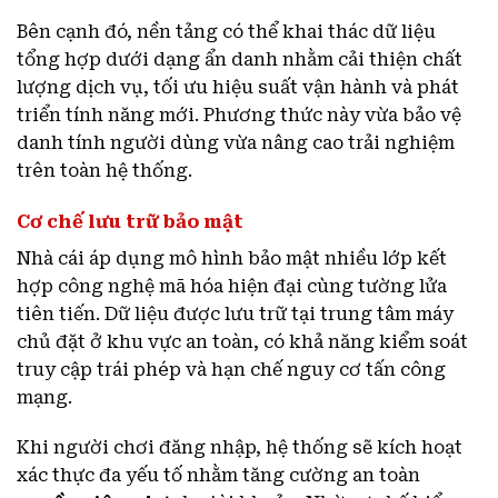
Bên cạnh đó, nền tảng có thể khai thác dữ liệu
tổng hợp dưới dạng ẩn danh nhằm cải thiện chất
lượng dịch vụ, tối ưu hiệu suất vận hành và phát
triển tính năng mới. Phương thức này vừa bảo vệ
danh tính người dùng vừa nâng cao trải nghiệm
trên toàn hệ thống.
Cơ chế lưu trữ bảo mật
Nhà cái áp dụng mô hình bảo mật nhiều lớp kết
hợp công nghệ mã hóa hiện đại cùng tường lửa
tiên tiến. Dữ liệu được lưu trữ tại trung tâm máy
chủ đặt ở khu vực an toàn, có khả năng kiểm soát
truy cập trái phép và hạn chế nguy cơ tấn công
mạng.
Khi người chơi đăng nhập, hệ thống sẽ kích hoạt
xác thực đa yếu tố nhằm tăng cường an toàn