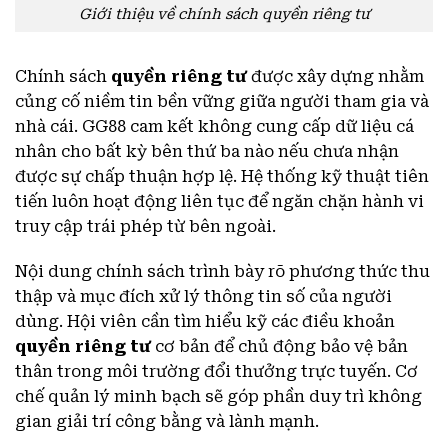
Giới thiệu về chính sách quyền riêng tư
Chính sách
quyền riêng tư
được xây dựng nhằm
củng cố niềm tin bền vững giữa người tham gia và
nhà cái. GG88 cam kết không cung cấp dữ liệu cá
nhân cho bất kỳ bên thứ ba nào nếu chưa nhận
được sự chấp thuận hợp lệ. Hệ thống kỹ thuật tiên
tiến luôn hoạt động liên tục để ngăn chặn hành vi
truy cập trái phép từ bên ngoài.
Nội dung chính sách trình bày rõ phương thức thu
thập và mục đích xử lý thông tin số của người
dùng. Hội viên cần tìm hiểu kỹ các điều khoản
quyền riêng tư
cơ bản để chủ động bảo vệ bản
thân trong môi trường đổi thưởng trực tuyến. Cơ
chế quản lý minh bạch sẽ góp phần duy trì không
gian giải trí công bằng và lành mạnh.